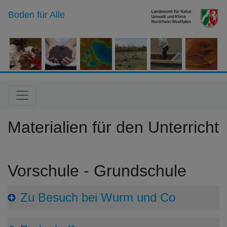
Boden für Alle
Materialien für den Unterricht
Vorschule - Grundschule
Zu Besuch bei Wurm und Co