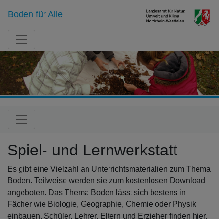
Boden für Alle
Spiel- und Lernwerkstatt
Es gibt eine Vielzahl an Unterrichtsmaterialien zum Thema
Boden. Teilweise werden sie zum kostenlosen Download
angeboten. Das Thema Boden lässt sich bestens in
Fächer wie Biologie, Geographie, Chemie oder Physik
einbauen. Schüler, Lehrer, Eltern und Erzieher finden hier,