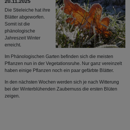
20.11.2025
Die Stieleiche hat ihre
Blätter abgeworfen.
Somit ist die
phänologische
Jahreszeit Winter
erreicht.
Im Phänologischen Garten befinden sich die meisten
Pflanzen nun in der Vegetationsruhe. Nur ganz vereinzelt
haben einige Pflanzen noch ein paar gefärbte Blätter.
In den nächsten Wochen werden sich je nach Witterung
bei der Winterblühenden Zaubernuss die ersten Blüten
zeigen.