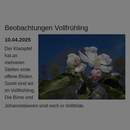
Beobachtungen Vollfrühling
10.04.2025
Der Klarapfel
hat an
mehreren
Stellen erste
offene Blüten.
Somit sind wir
im Vollfrühling.
Die Birne und
Johannisbeeren sind noch in Vollblüte.