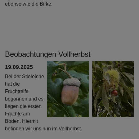
ebenso wie die Birke.
Beobachtungen Vollherbst
19.09.2025
Bei der Stieleiche
hat die
Fruchtreife
begonnen und es
liegen die ersten
Früchte am
Boden. Hiermit
befinden wir uns nun im Vollherbst.