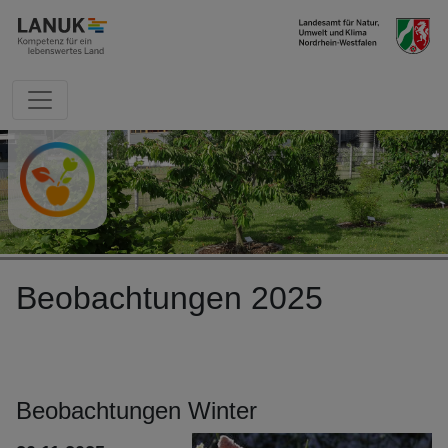
direkt zum Inhalt springen
Beobachtungen 2025
Beobachtungen Winter