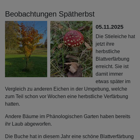
Beobachtungen Spätherbst
05.11.2025
Die Stieleiche hat
jetzt ihre
herbstliche
Blattverfärbung
erreicht. Sie ist
damit immer
etwas später im
Vergleich zu anderen Eichen in der Umgebung, welche
zum Teil schon vor Wochen eine herbstliche Verfärbung
hatten.
Andere Bäume im Phänologischen Garten haben bereits
ihr Laub abgeworfen.
Die Buche hat in diesem Jahr eine schöne Blattverfärbung