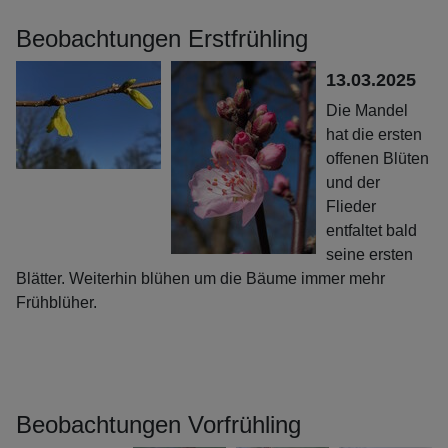
Beobachtungen Erstfrühling
13.03.2025
Die Mandel
hat die ersten
offenen Blüten
und der
Flieder
entfaltet bald
seine ersten
Blätter. Weiterhin blühen um die Bäume immer mehr
Frühblüher.
Beobachtungen Vorfrühling