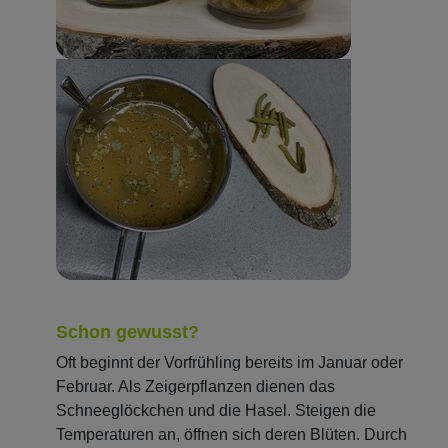
Schon gewusst?
Oft beginnt der Vorfrühling bereits im Januar oder
Februar. Als Zeigerpflanzen dienen das
Schneeglöckchen und die Hasel. Steigen die
Temperaturen an, öffnen sich deren Blüten. Durch