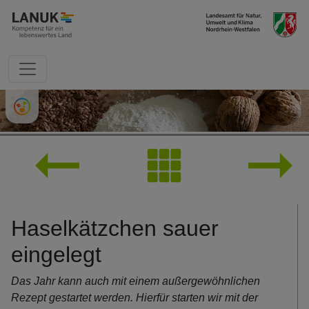
direkt zum Inhalt springen
236
Haselkätzchen sauer
eingelegt
Das Jahr kann auch mit einem außergewöhnlichen
Rezept gestartet werden. Hierfür starten wir mit der